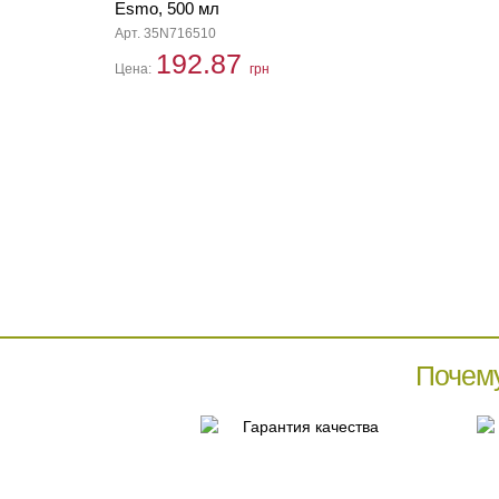
Esmo, 500 мл
Арт. 35N716510
192.87
Цена:
грн
Почем
Гарантия качества