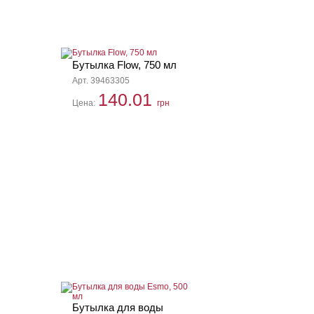
Бутылка Flow, 750 мл
Арт. 39463305
140.01
Цена:
грн
Бутылка для воды