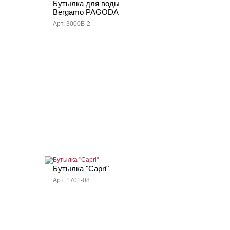
Бутылка для воды
Bergamo PAGODA
Арт. 3000B-2
Бутылка "Capri"
Арт. 1701-08