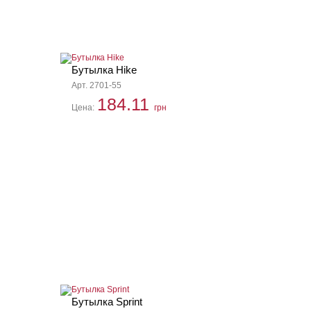
Бутылка Hike
Арт. 2701-55
184.11
Цена:
грн
Бутылка Sprint