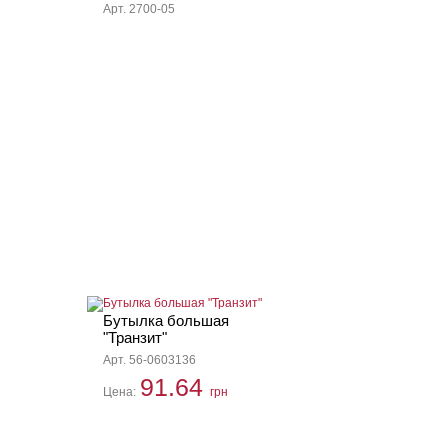
Арт. 2700-05
Бутылка большая
"Транзит"
Арт. 56-0603136
91.64
Цена:
грн