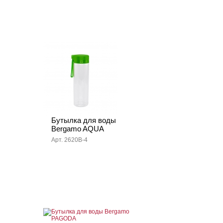
Бутылка для воды
Bergamo AQUA
Арт. 2620B-4