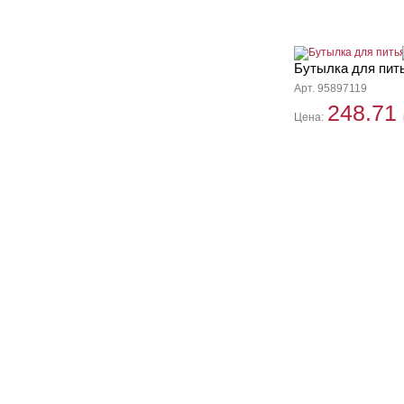
Бутылка для пить
Арт. 95897119
248.71
Цена: