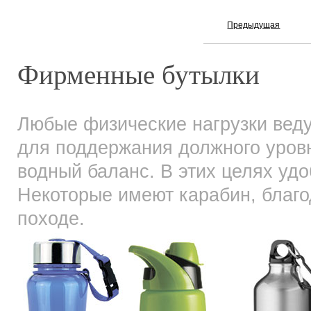
1
Предыдущая
Фирменные бутылки
Любые физические нагрузки веду
для поддержания должного уровн
водный баланс. В этих целях уд
Некоторые имеют карабин, благо
походе.