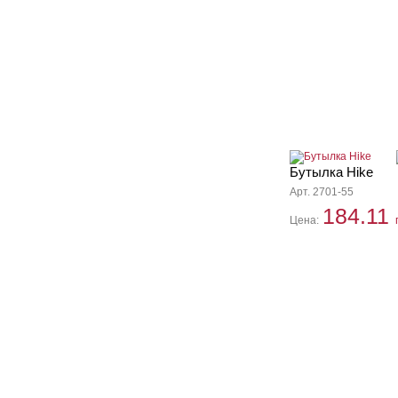
Бутылка Hike
Арт. 2701-55
184.11
Цена: