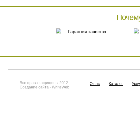
Почем
Гарантия качества
Все права защищены 2012
О нас
Каталог
Услу
Создание сайта
-
WhiteWeb