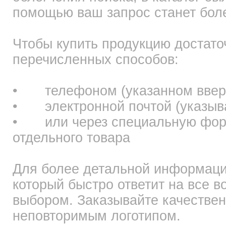
помощью ваш запрос станет бол
Чтобы купить продукцию достато
перечисленных способов:
•
телефоном (указанном вверх
•
электронной почтой (указы
•
или через специальную фор
отдельного товара
Для более детальной информаци
который быстро ответит на все в
выбором. Заказывайте качествен
неповторимым логотипом.