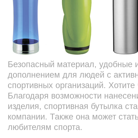
Безопасный материал, удобные 
дополнением для людей с актив
спортивных организаций. Хотите
Благодаря возможности нанесени
изделия, спортивная бутылка ст
компании. Также она может стат
любителям спорта.