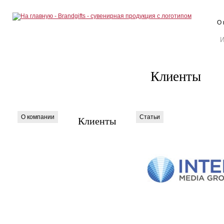
О 
Клиенты
О компании
Статьи
Клиенты