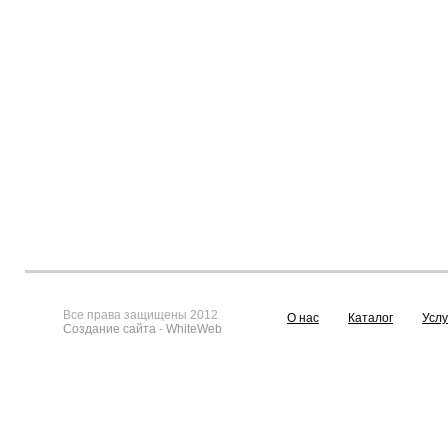
Все права защищены 2012
О нас
Каталог
Услу
Создание сайта
-
WhiteWeb