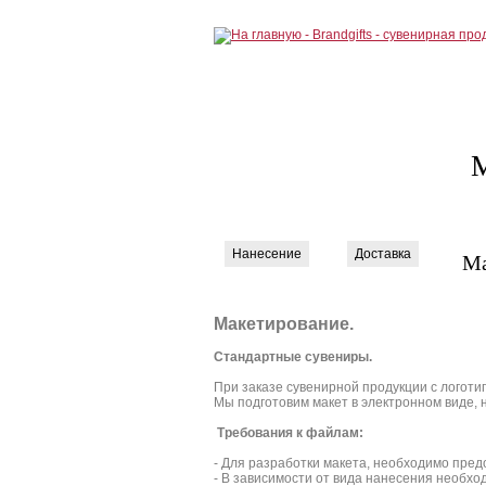
М
Нанесение
Доставка
Ма
Макетирование.
Стандартные сувениры.
При заказе сувенирной продукции с логоти
Мы подготовим макет в электронном виде, 
Требования к файлам:
- Для разработки макета, необходимо пред
- В зависимости от вида нанесения необхо