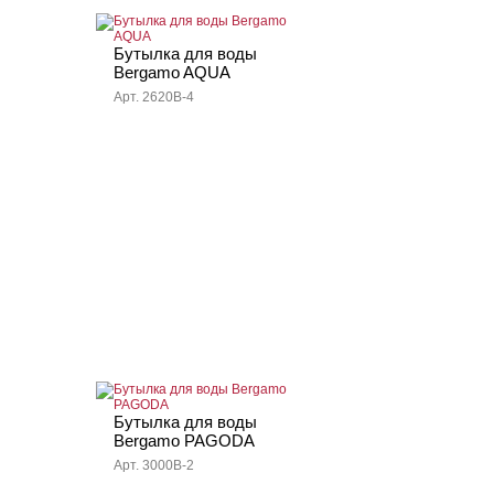
Бутылка для воды
Bergamo AQUA
Арт. 2620B-4
Бутылка для воды
Bergamo PAGODA
Арт. 3000B-2