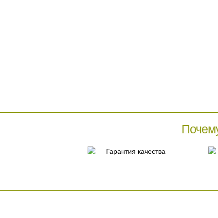
Почем
Гарантия качества