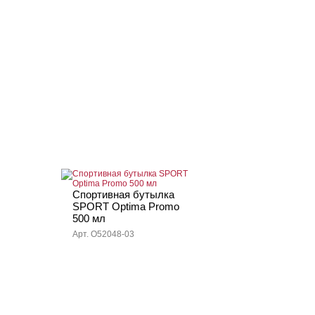
Спортивная бутылка
SPORT Optima Promo
500 мл
Арт. O52048-03