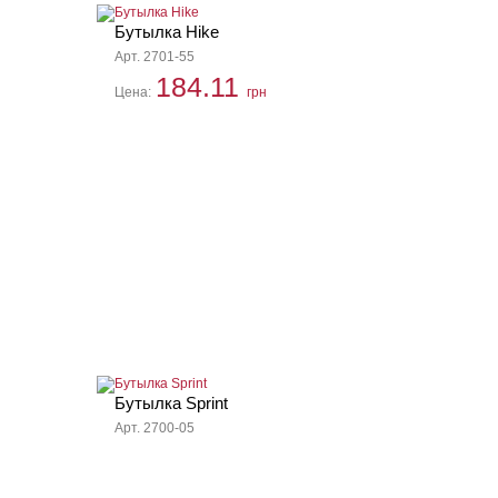
Бутылка Hike
Арт. 2701-55
184.11
Цена:
грн
Бутылка Sprint
Арт. 2700-05