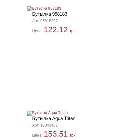
Бутылка 958183
Арт. 95818307
122.12
Цена:
грн
Бутылка Aqua Tritan
Арт. 10043401
153.51
Цена:
грн