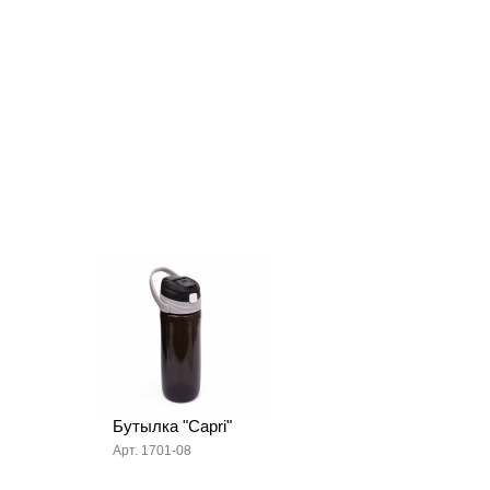
Бутылка "Capri"
Арт. 1701-08