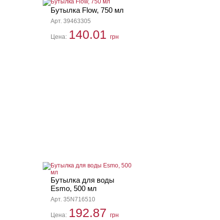
Бутылка Flow, 750 мл
Арт. 39463305
140.01
Цена:
грн
Бутылка для воды
Esmo, 500 мл
Арт. 35N716510
192.87
Цена:
грн