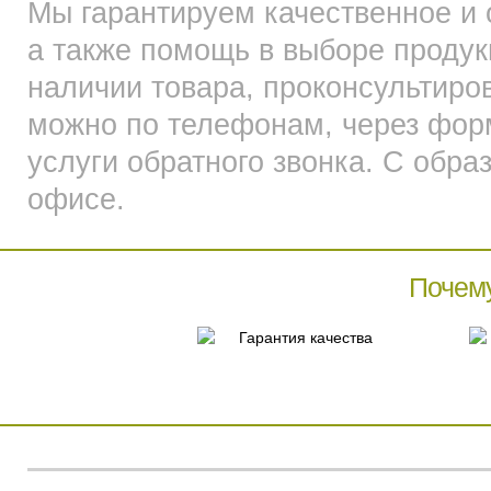
Мы гарантируем качественное и 
а также помощь в выборе продук
наличии товара, проконсультир
можно по телефонам, через фор
услуги обратного звонка. С обр
офисе.
Почем
Гарантия качества