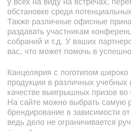
у всех на виду на встречах, пер
обстановке среди потенциальных
Также различные офисные прина
раздавать участникам конференц
собраний и т.д. У ваших партнер
вас, что может помочь в успешн
Канцелярия с логотипом широко 
продукции в различных учебных и
качестве выигрышных призов во 
На сайте можно выбрать самую 
брендирование в зависимости о
ведь дело не ограничивается ру