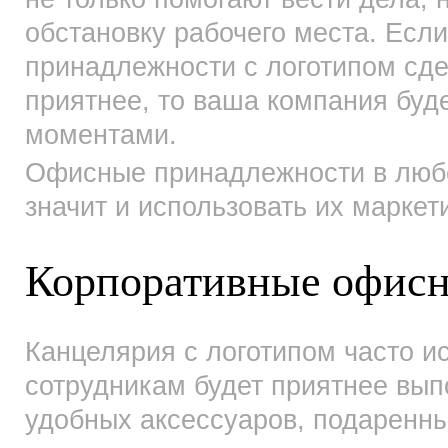
обстановку рабочего места. Есл
принадлежности с логотипом сде
приятнее, то ваша компания буд
моментами.
Офисные принадлежности в любо
значит и использовать их маркет
Корпоративные офис
Канцелярия с логотипом часто и
сотрудникам будет приятнее вып
удобных аксессуаров, подаренны