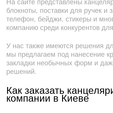
На сайте представлены канцеляр
блокноты, поставки для ручек и 
телефон, бейджи, стикеры и мно
компанию среди конкурентов для
У нас также имеются решения дл
мы предлагаем под нанесение к
закладки необычных форм и даж
решений.
Как заказать канцеляр
компании в Киеве