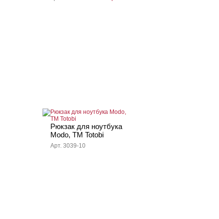
Рюкзак для ноутбука
Modo, TM Totobi
Арт. 3039-10