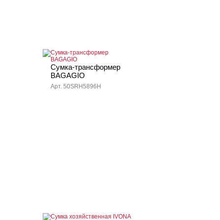
Сумка-трансформер
BAGAGIO
Арт. 50SRH5896H