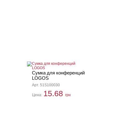
Сумка для конференций
LOGOS
Арт. 51S100030
15.68
Цена:
грн