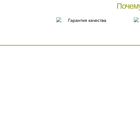
Почем
Гарантия качества