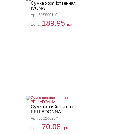
Сумка хозяйственная
IVONA
Арт. 50S800110
189.95
Цена:
грн
Сумка хозяйственная
BELLADONNA
Арт. 50S20023Y
70.08
Цена:
грн