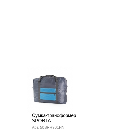
Сумка-трансформер
SPORTA
Арт. 50SRH301HN