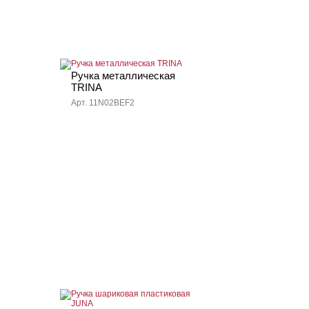
Ручка металлическая
TRINA
Арт. 11N02BEF2