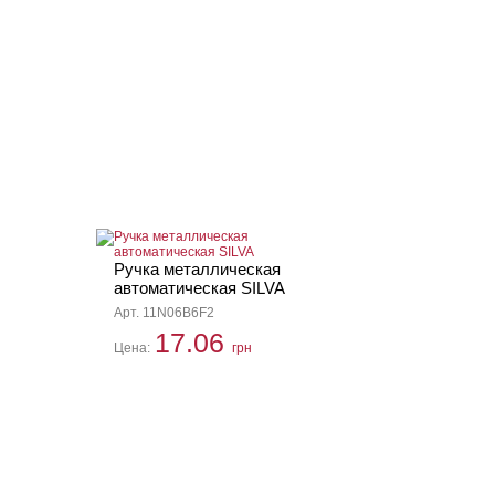
Ручка металлическая
автоматическая SILVA
Арт. 11N06B6F2
17.06
Цена:
грн