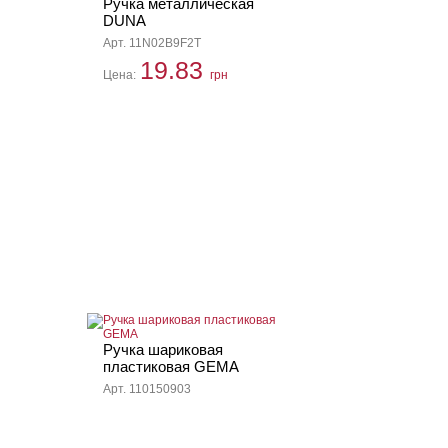
Ручка металлическая
DUNA
Арт. 11N02B9F2T
19.83
Цена:
грн
Ручка шариковая
пластиковая GEMA
Арт. 110150903