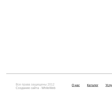
Все права защищены 2012
О нас
Каталог
Услу
Создание сайта
-
WhiteWeb