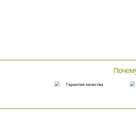
Почем
Гарантия качества