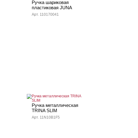
Ручка шариковая
пластиковая JUNA
Арт. 110170041
Ручка металлическая
TRINA SLIM
Арт. 11N10B1F5