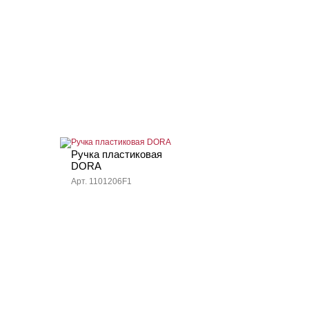
Ручка пластиковая
DORA
Арт. 1101206F1