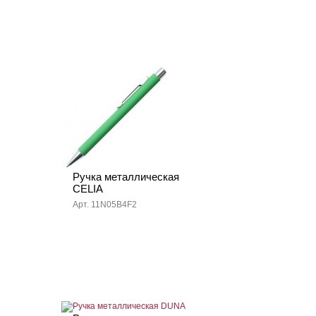
Ручка металлическая
CELIA
Арт. 11N05B4F2