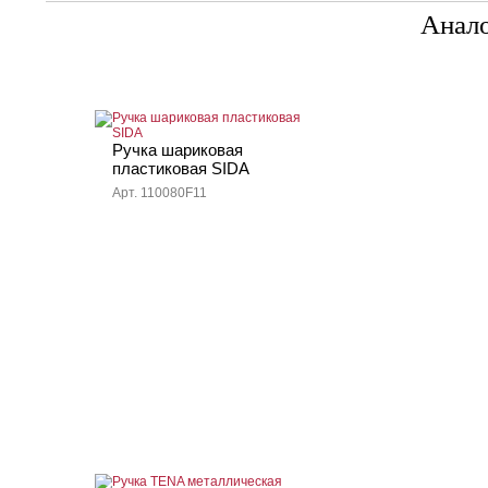
Анал
Ручка шариковая
пластиковая SIDA
Арт. 110080F11