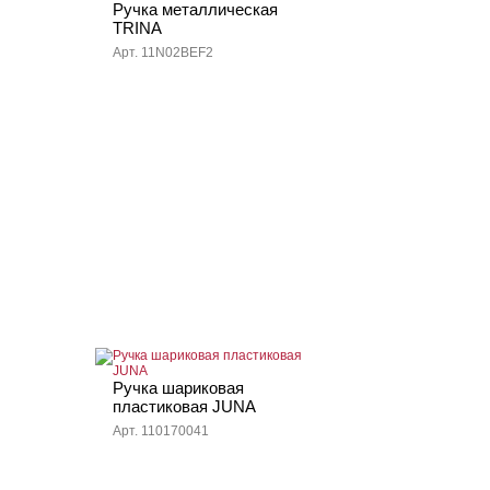
Ручка металлическая
TRINA
Арт. 11N02BEF2
Ручка шариковая
пластиковая JUNA
Арт. 110170041