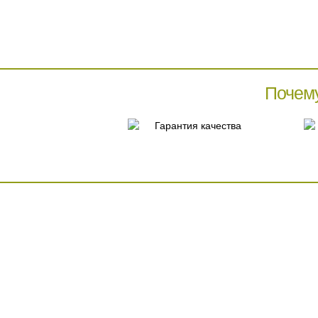
Почем
Гарантия качества