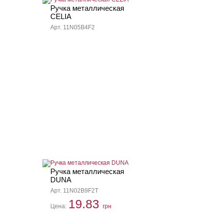
Ручка металлическая
CELIA
Арт. 11N05B4F2
Ручка металлическая
DUNA
Арт. 11N02B9F2T
19.83
Цена:
грн