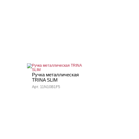
Ручка металлическая
TRINA SLIM
Арт. 11N10B1F5