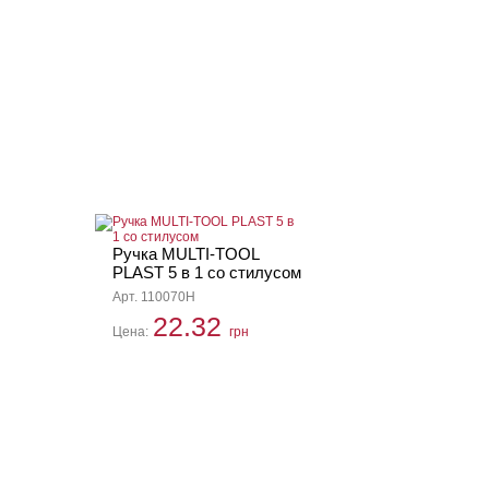
Ручка MULTI-TOOL
PLAST 5 в 1 со стилусом
Арт. 110070H
22.32
Цена:
грн