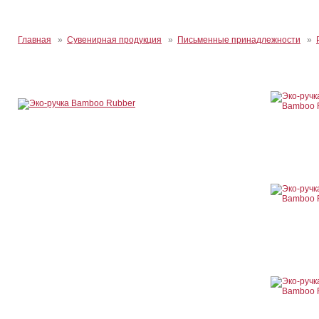
Главная
»
Сувенирная продукция
»
Письменные принадлежности
»