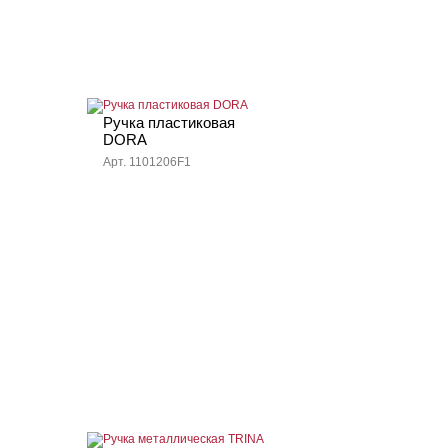
Ручка пластиковая
DORA
Арт. 1101206F1