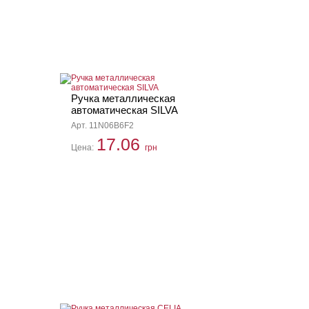
Ручка металлическая
автоматическая SILVA
Арт. 11N06B6F2
17.06
Цена:
грн