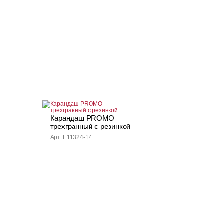
Карандаш PROMO
трехгранный с резинкой
Арт. E11324-14