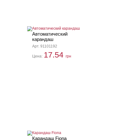
Автоматический
карандаш
Арт. 91101192
17.54
Цена:
грн
Карандаш Fiona