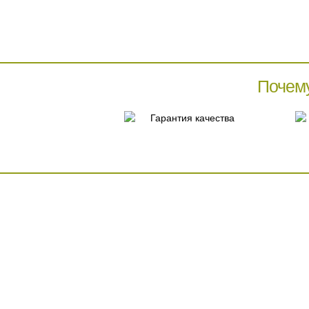
Почем
Гарантия качества