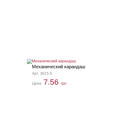
Механический карандаш
Арт. 3015-5
7.56
Цена:
грн