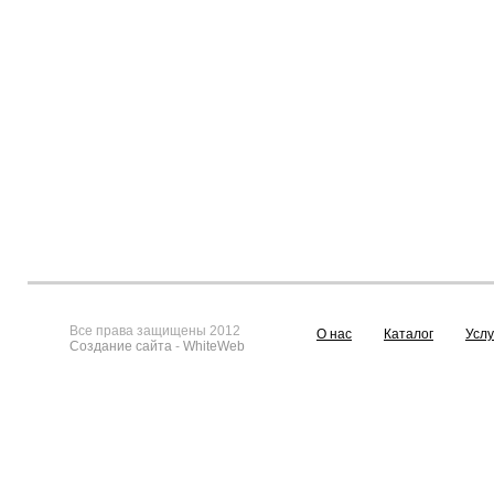
Все права защищены 2012
О нас
Каталог
Услу
Создание сайта
-
WhiteWeb