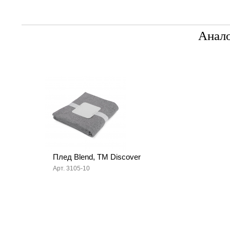
Анал
Плед Blend, ТМ Discover
Арт. 3105-10