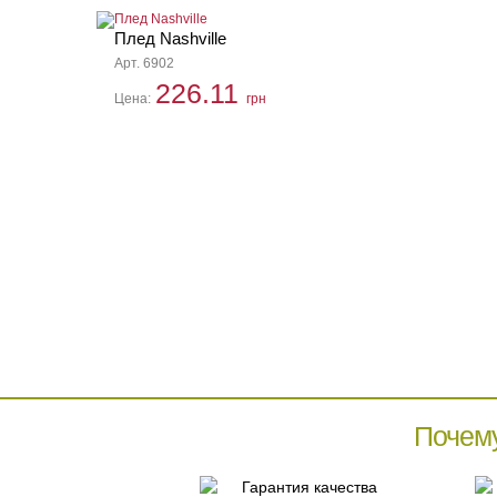
Плед Nashville
Арт. 6902
226.11
Цена:
грн
Почем
Гарантия качества