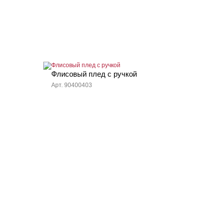
Флисовый плед с ручкой
Арт. 90400403