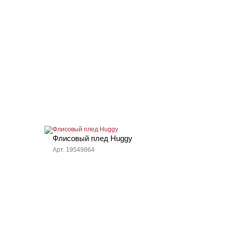
Флисовый плед Huggy
Арт. 19549864