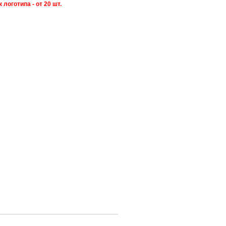
оготипа - от 20 шт.