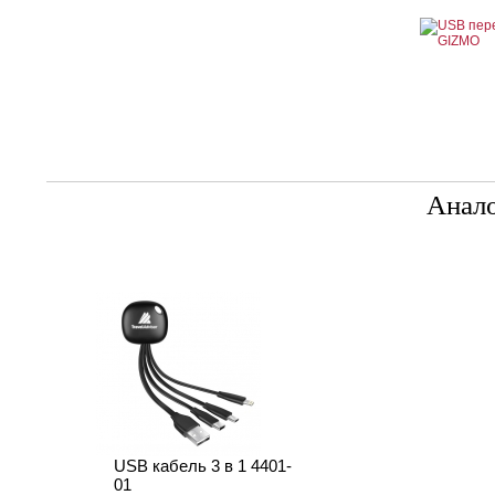
Анал
USB кабель 3 в 1 4401-
01