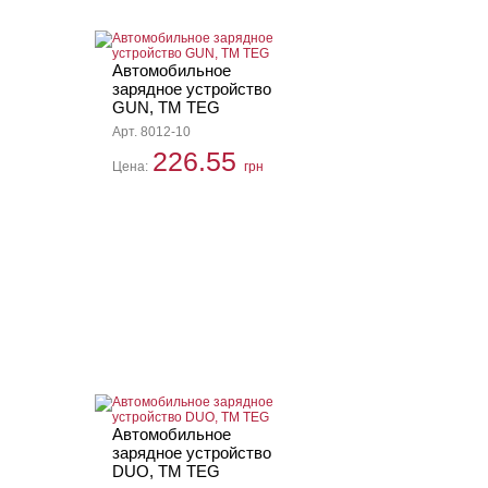
Автомобильное
зарядное устройство
GUN, TM TEG
Арт. 8012-10
226.55
Цена:
грн
Автомобильное
зарядное устройство
DUO, TM TEG