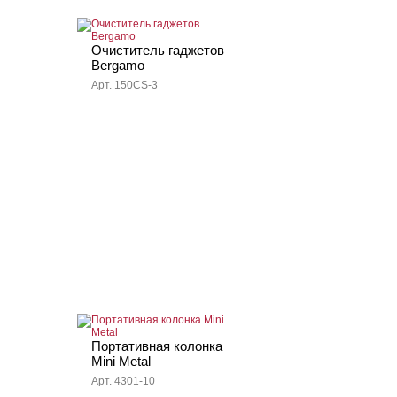
Очиститель гаджетов
Bergamo
Арт. 150CS-3
Портативная колонка
Mini Metal
Арт. 4301-10