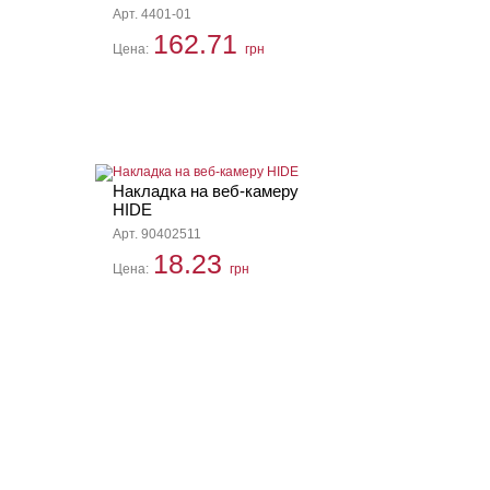
Арт. 4401-01
162.71
Цена:
грн
Накладка на веб-камеру
HIDE
Арт. 90402511
18.23
Цена:
грн