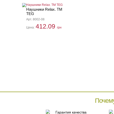
Наушники Relax. TM
TEG
Арт. 8002-08
412.09
Цена:
грн
Почем
Гарантия качества