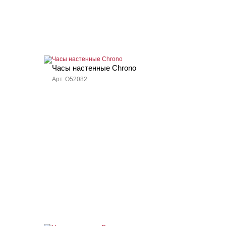
Часы настенные Chrono
Арт. O52082