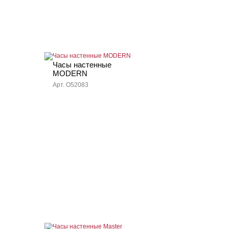
Часы настенные
MODERN
Арт. O52083