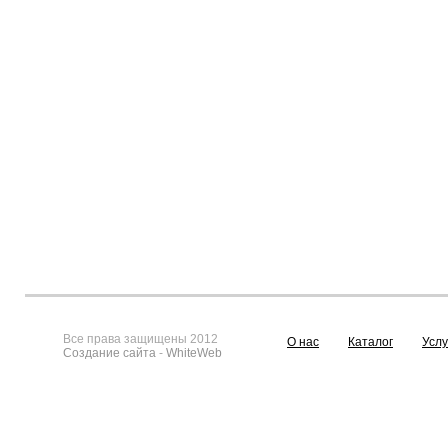
Все права защищены 2012
О нас
Каталог
Услу
Создание сайта
-
WhiteWeb