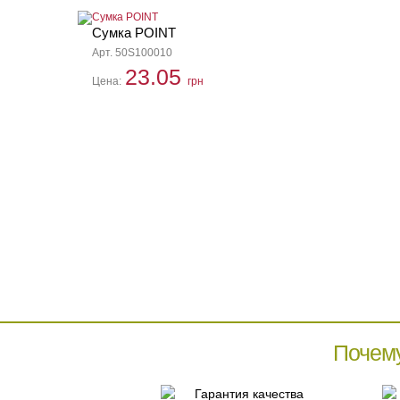
Сумка POINT
Арт. 50S100010
23.05
Цена:
грн
Почем
Гарантия качества