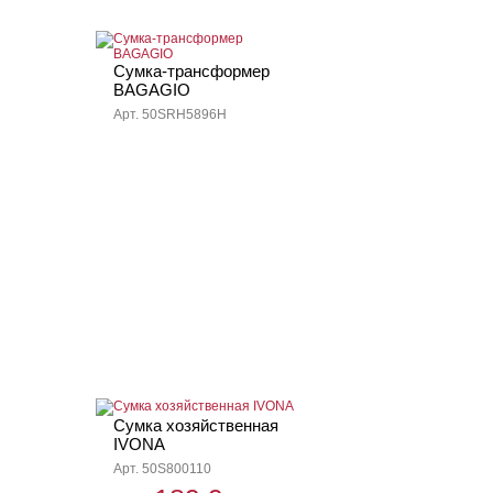
Сумка-трансформер
BAGAGIO
Арт. 50SRH5896H
Сумка хозяйственная
IVONA
Арт. 50S800110