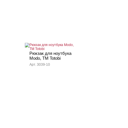
Рюкзак для ноутбука
Modo, TM Totobi
Арт. 3039-10