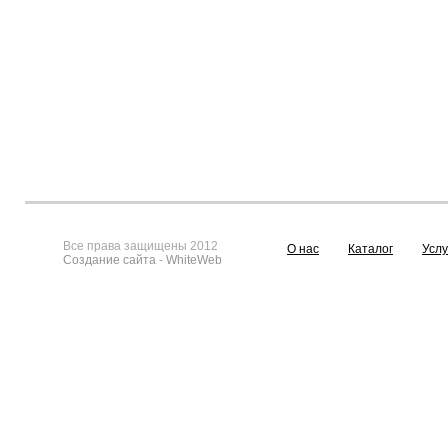
Все права защищены 2012
О нас
Каталог
Услу
Создание сайта
-
WhiteWeb