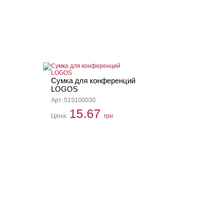
Сумка для конференций
LOGOS
Арт. 51S100030
15.67
Цена:
грн