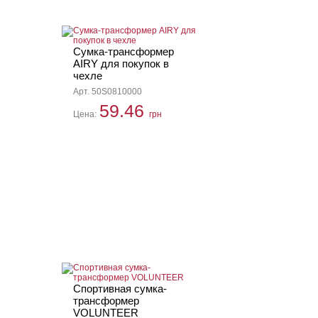
Сумка-трансформер
AIRY для покупок в
чехле
Арт. 50S0810000
59.46
Цена:
грн
Спортивная сумка-
трансформер
VOLUNTEER