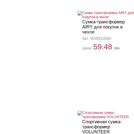
Сумка-трансформер
AIRY для покупок в
чехле
Арт. 50S0810000
59.48
Цена:
грн
Спортивная сумка-
трансформер
VOLUNTEER