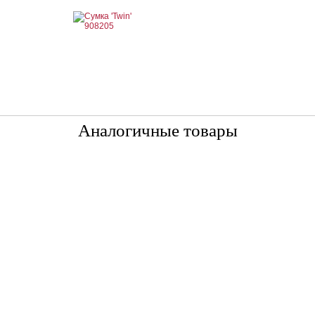
Аналогичные товары