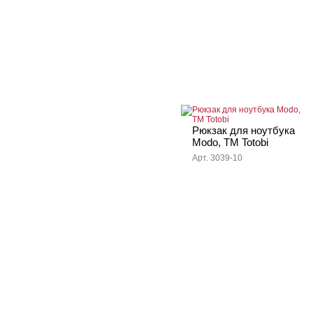
Рюкзак для ноутбука
Modo, TM Totobi
Арт. 3039-10