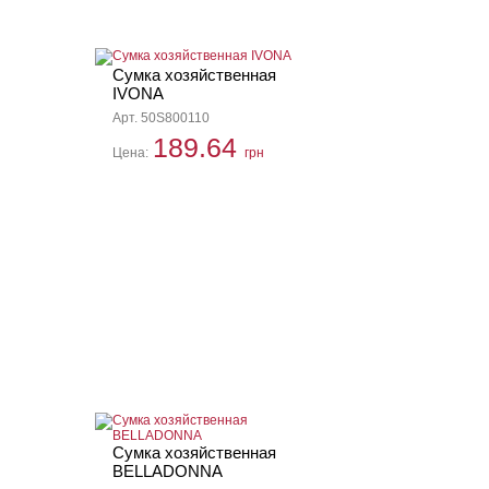
Сумка хозяйственная
IVONA
Арт. 50S800110
189.64
Цена:
грн
Сумка хозяйственная
BELLADONNA