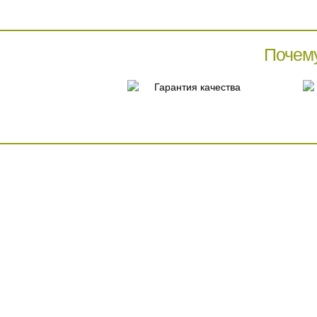
Почем
Гарантия качества