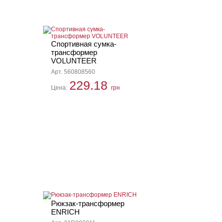
Спортивная сумка-
трансформер
VOLUNTEER
Арт. 560808560
229.18
Цена:
грн
Рюкзак-трансформер
ENRICH