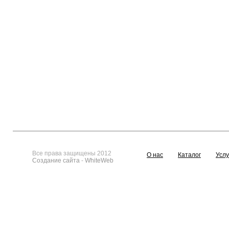
Все права защищены 2012
О нас
Каталог
Услу
Создание сайта
-
WhiteWeb