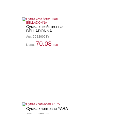
Сумка хозяйственная
BELLADONNA
Арт. 50S20023Y
70.08
Цена:
грн
Сумка хлопковая YARA