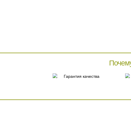
Почем
Гарантия качества