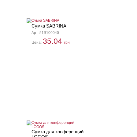
Сумка SABRINA
Арт. 51S100040
35.04
Цена:
грн
Сумка для конференций
LOGOS