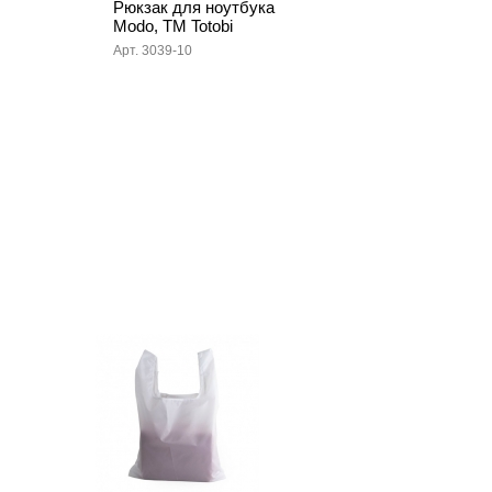
Рюкзак для ноутбука
Modo, TM Totobi
Арт. 3039-10