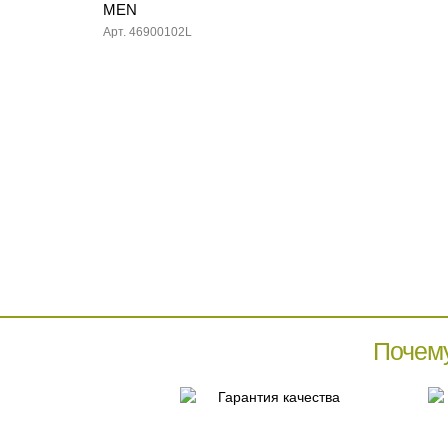
MEN
Арт. 46900102L
Почем
Гарантия качества