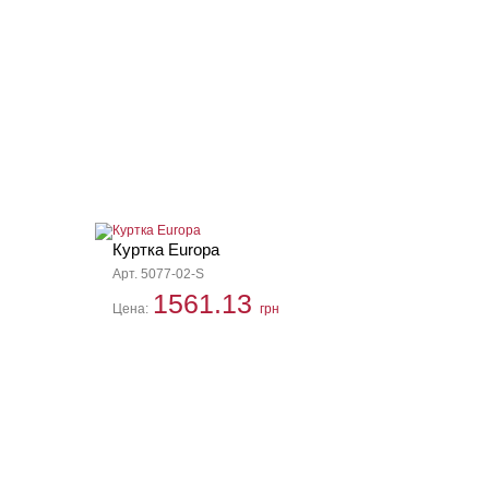
Куртка Europa
Арт. 5077-02-S
1561.13
Цена:
грн