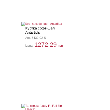
Куртка софт-шел
Antartida
Арт. 6432-02-S
1272.29
Цена:
грн