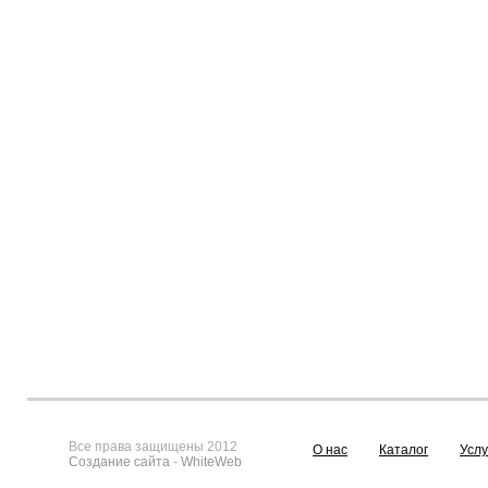
Все права защищены 2012
О нас
Каталог
Услу
Создание сайта
-
WhiteWeb