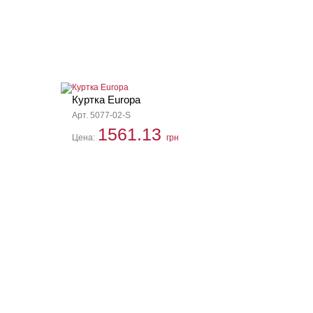
Куртка Europa
Арт. 5077-02-S
1561.13
Цена:
грн