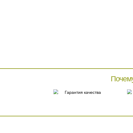
Почем
Гарантия качества