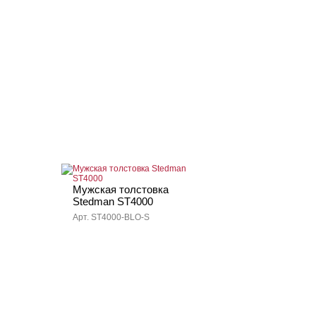
Мужская толстовка
Stedman ST4000
Арт. ST4000-BLO-S