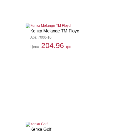
Кепка Melange TM Floyd
Арт. 7006-10
204.96
Цена:
грн
Кепка Golf