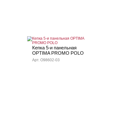
Кепка 5-и панельная
OPTIMA PROMO POLO
Арт. O98602-03