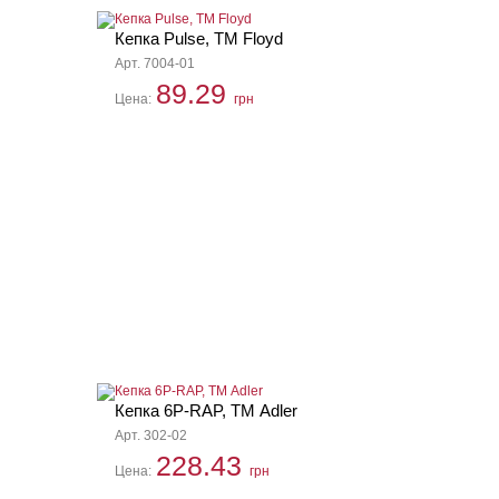
Кепка Pulse, ТМ Floyd
Арт. 7004-01
89.29
Цена:
грн
Кепка 6P-RAP, ТМ Adler
Арт. 302-02
228.43
Цена:
грн