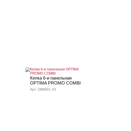
Кепка 6-и панельная
OPTIMA PROMO COMBI
Арт. O98601-33