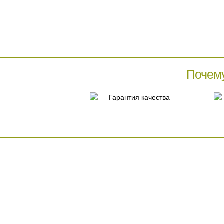
Почем
Гарантия качества