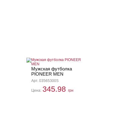
Мужская футболка
PIONEER MEN
Арт. 03565300S
345.98
Цена:
грн