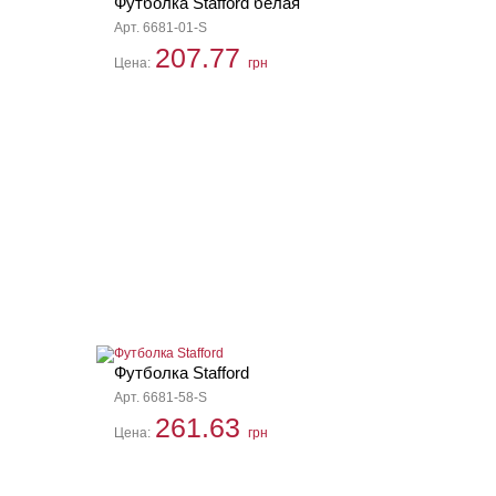
Футболка Stafford белая
Арт. 6681-01-S
207.77
Цена:
грн
Футболка Stafford
Арт. 6681-58-S
261.63
Цена:
грн