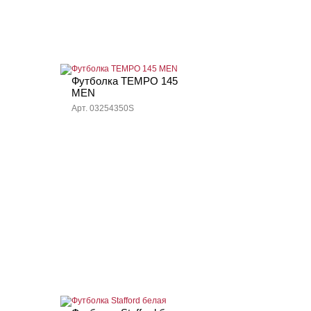
Футболка TEMPO 145
MEN
Арт. 03254350S