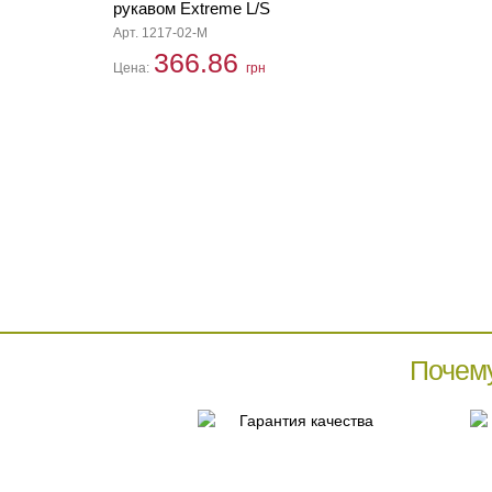
рукавом Extreme L/S
Арт. 1217-02-M
366.86
Цена:
грн
Почем
Гарантия качества