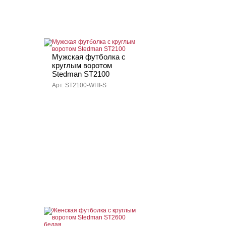
Мужская футболка с
круглым воротом
Stedman ST2100
Арт. ST2100-WHI-S