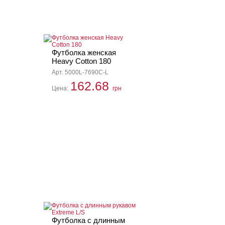
Футболка женская
Heavy Cotton 180
Арт. 5000L-7690C-L
162.68
Цена:
грн
Футболка с длинным