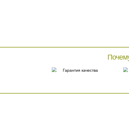
Почем
Гарантия качества