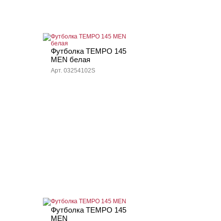
Футболка TEMPO 145
MEN белая
Арт. 03254102S
Футболка TEMPO 145
MEN