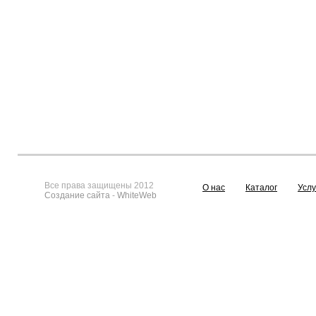
Все права защищены 2012
О нас
Каталог
Услу
Создание сайта
-
WhiteWeb