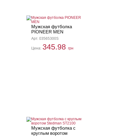
Мужская футболка
PIONEER MEN
Арт. 03565300S
345.98
Цена:
грн
Мужская футболка с
круглым воротом