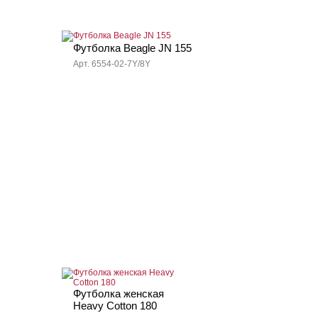
Футболка Beagle JN 155
Арт. 6554-02-7Y/8Y
Футболка женская
Heavy Cotton 180