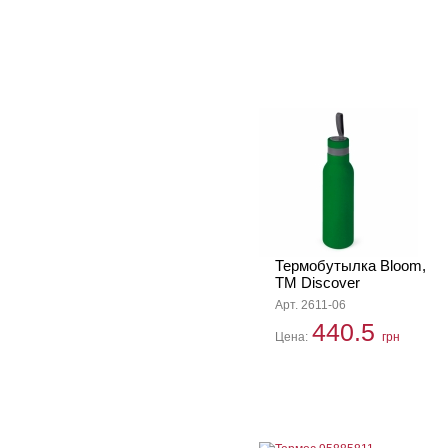
Термобутылка Bloom,
ТМ Discover
Арт. 2611-06
440.5
Цена:
грн