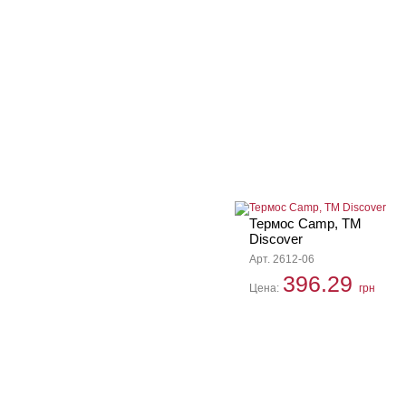
Термос Camp, ТМ
Discover
Арт. 2612-06
396.29
Цена:
грн