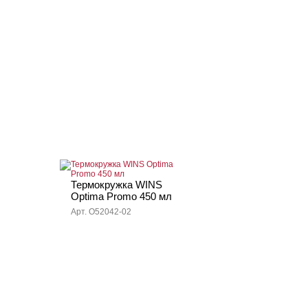
Термокружка WINS
Optima Promo 450 мл
Арт. O52042-02