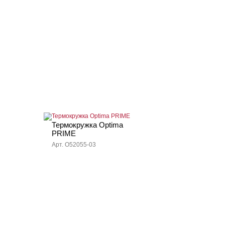
Термокружка Optima
PRIME
Арт. O52055-03