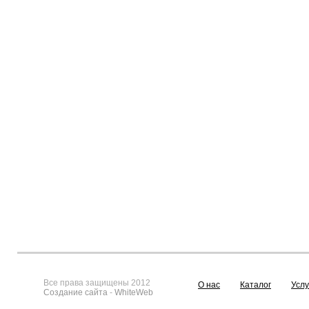
Все права защищены 2012
О нас
Каталог
Услу
Создание сайта
-
WhiteWeb