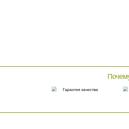
Почем
Гарантия качества