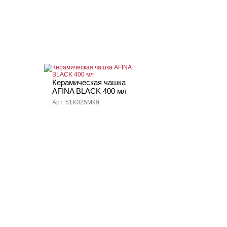
Керамическая чашка
AFINA BLACK 400 мл
Арт. 51K025M99