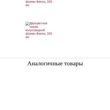
Аналогичные товары