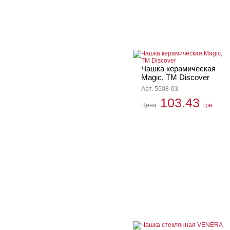
Чашка керамическая
Magic, ТМ Discover
Арт. 5508-03
103.43
Цена:
грн