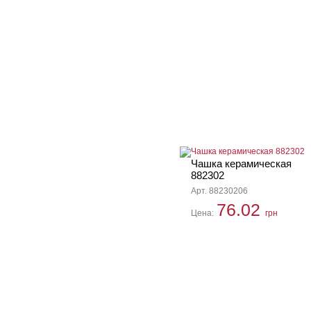
Чашка керамическая
882302
Арт. 88230206
76.02
Цена:
грн