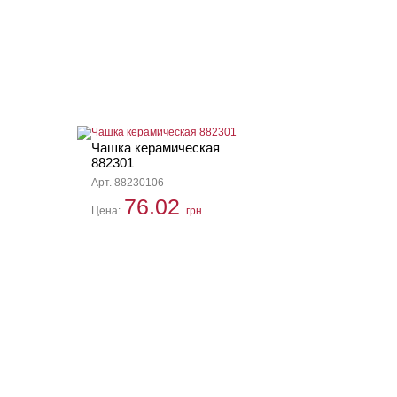
Чашка керамическая
882301
Арт. 88230106
76.02
Цена:
грн