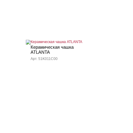
Керамическая чашка
ATLANTA
Арт. 51K011C00