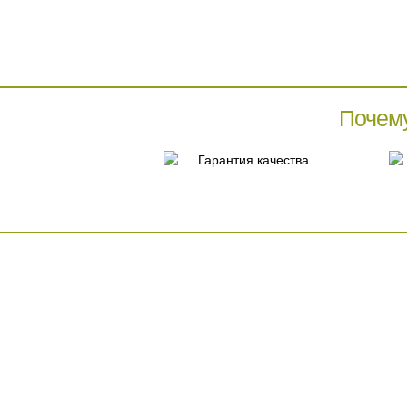
Почем
Гарантия качества