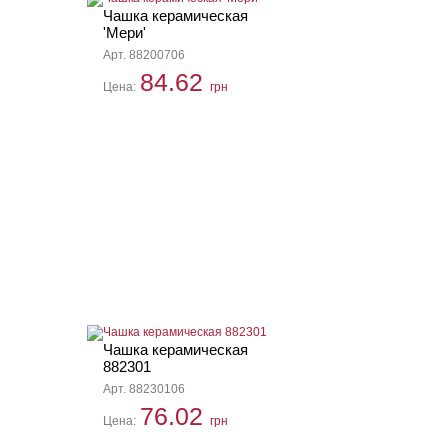
Чашка керамическая
'Мери'
Арт. 88200706
84.62
Цена:
грн
Чашка керамическая
882301
Арт. 88230106
76.02
Цена:
грн