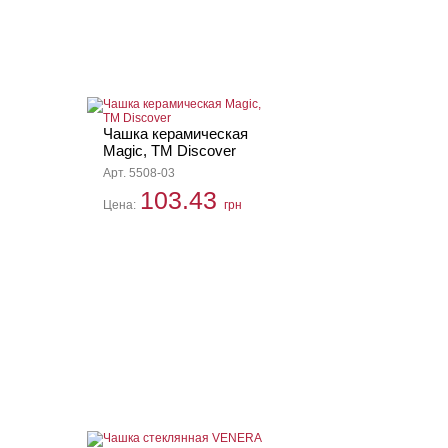
Чашка керамическая
Magic, ТМ Discover
Арт. 5508-03
103.43
Цена:
грн