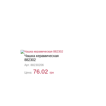
Чашка керамическая
882302
Арт. 88230206
76.02
Цена:
грн