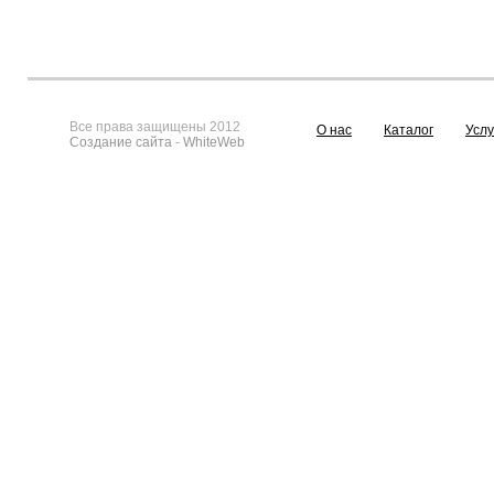
Все права защищены 2012
О нас
Каталог
Услу
Создание сайта
-
WhiteWeb