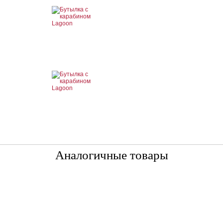
Аналогичные товары