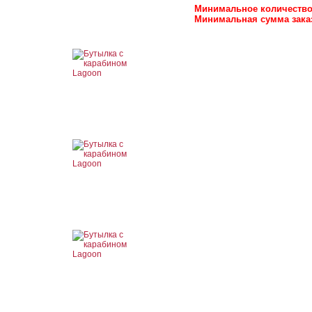
Минимальное количество з
Минимальная сумма заказа