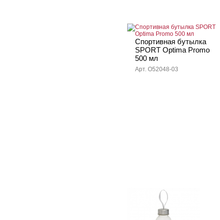
Спортивная бутылка
SPORT Optima Promo
500 мл
Арт. O52048-03