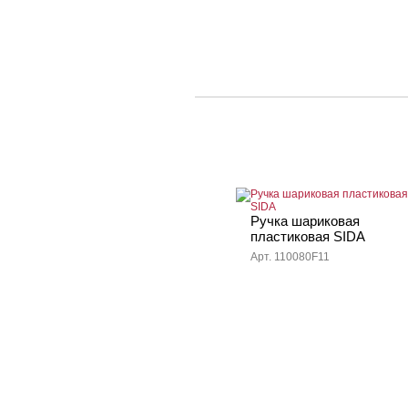
Ручка шариковая
пластиковая SIDA
Арт. 110080F11