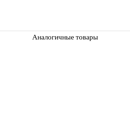
Аналогичные товары