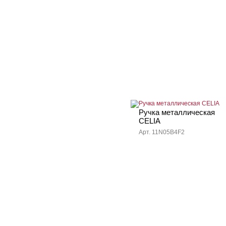
Ручка металлическая
CELIA
Арт. 11N05B4F2