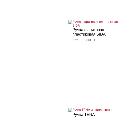
Ручка шариковая
пластиковая SIDA
Арт. 110080F11
Ручка TENA