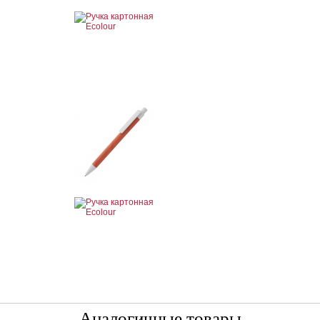
Аналогичные товары