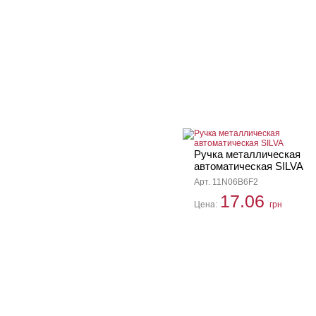
Ручка металлическая
автоматическая SILVA
Арт. 11N06B6F2
17.06
Цена:
грн