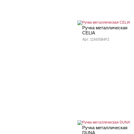
Ручка металлическая
CELIA
Арт. 11N05B4F2
Ручка металлическая
DUNA