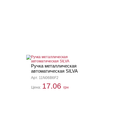
Ручка металлическая
автоматическая SILVA
Арт. 11N06B6F2
17.06
Цена:
грн