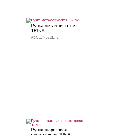
Ручка металлическая
TRINA
Арт. 11N02BEF2
Ручка шариковая
пластиковая JUNA