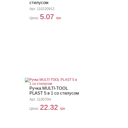
стилусом
Арт. 110220912
5.07
Цена:
грн
Ручка MULTI-TOOL
PLAST 5 в 1 со стилусом
Арт. 110070H
22.32
Цена:
грн