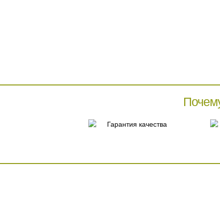
Почем
Гарантия качества