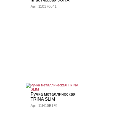
Арт. 110170041
Ручка металлическая
TRINA SLIM
Арт. 11N10B1F5