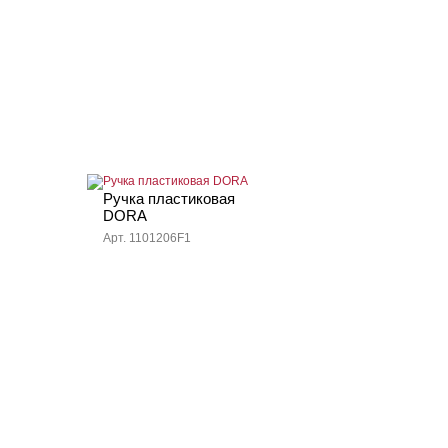
Ручка пластиковая
DORA
Арт. 1101206F1