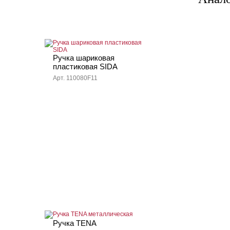
Ручка шариковая
пластиковая SIDA
Арт. 110080F11
Ручка TENA