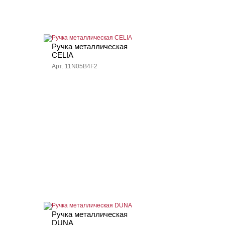
Ручка металлическая
CELIA
Арт. 11N05B4F2
Ручка металлическая
DUNA