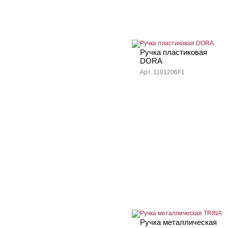
Ручка пластиковая
DORA
Арт. 1101206F1
Ручка металлическая