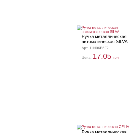
Ручка металлическая
автоматическая SILVA
Арт. 11N06B6F2
17.05
Цена:
грн
Ручка металлическая