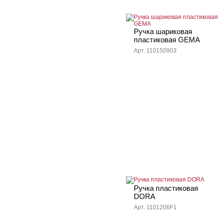
Ручка шариковая
пластиковая GEMA
Арт. 110150903
Ручка пластиковая
DORA
Арт. 1101206F1