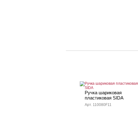
Ручка шариковая
пластиковая SIDA
Арт. 110080F11