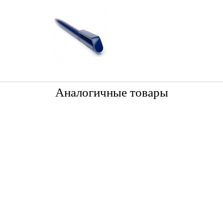
Аналогичные товары