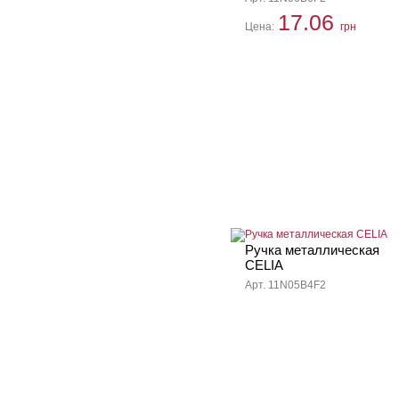
17.06
Цена:
грн
Ручка металлическая
CELIA
Арт. 11N05B4F2