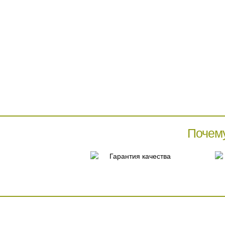
Почем
Гарантия качества