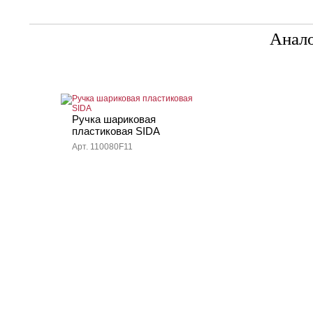
Анал
Ручка шариковая
пластиковая SIDA
Арт. 110080F11