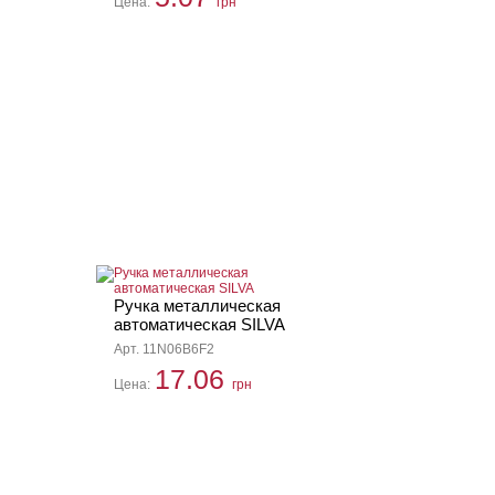
Цена:
грн
Ручка металлическая
автоматическая SILVA
Арт. 11N06B6F2
17.06
Цена:
грн