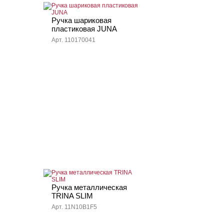
Ручка шариковая
пластиковая JUNA
Арт. 110170041
Ручка металлическая
TRINA SLIM
Арт. 11N10B1F5