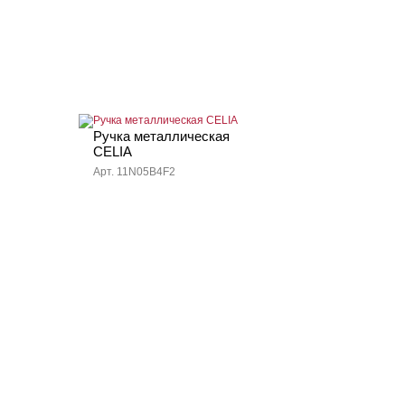
Ручка металлическая
CELIA
Арт. 11N05B4F2