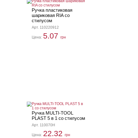
Ручка пластиковая
шариковая RIA со
стилусом
Арт. 110220912
5.07
Цена:
грн
Ручка MULTI-TOOL
PLAST 5 в 1 со стилусом
Арт. 110070H
22.32
Цена:
грн