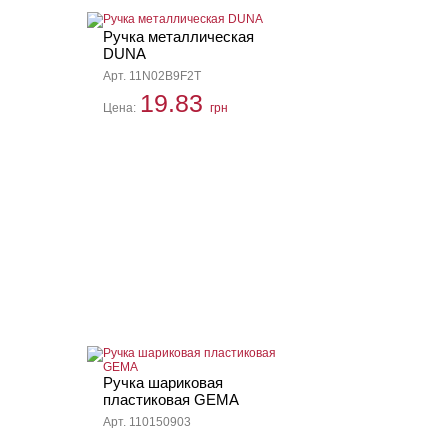
Ручка металлическая
DUNA
Арт. 11N02B9F2T
19.83
Цена:
грн
Ручка шариковая
пластиковая GEMA
Арт. 110150903