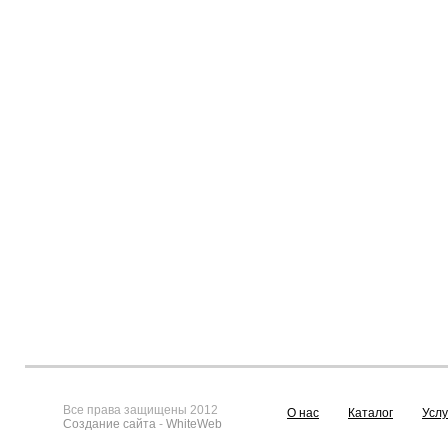
Все права защищены 2012
О нас
Каталог
Услу
Создание сайта
-
WhiteWeb