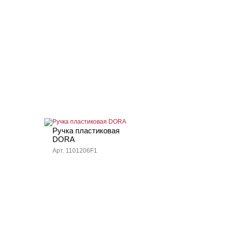
Ручка пластиковая
DORA
Арт. 1101206F1