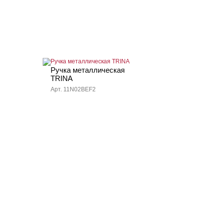
Ручка металлическая
TRINA
Арт. 11N02BEF2