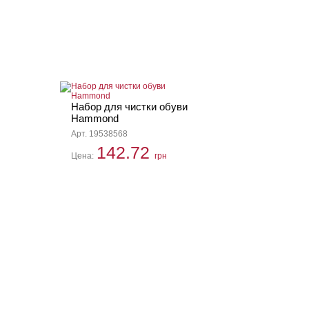
Набор для чистки обуви
Hammond
Арт. 19538568
142.72
Цена:
грн