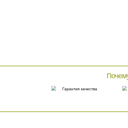
Почем
Гарантия качества