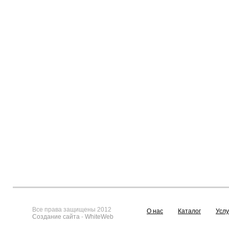
Все права защищены 2012
О нас
Каталог
Услу
Создание сайта
-
WhiteWeb