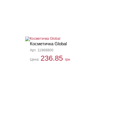
Косметичка Global
Арт. 11968800
236.85
Цена:
грн