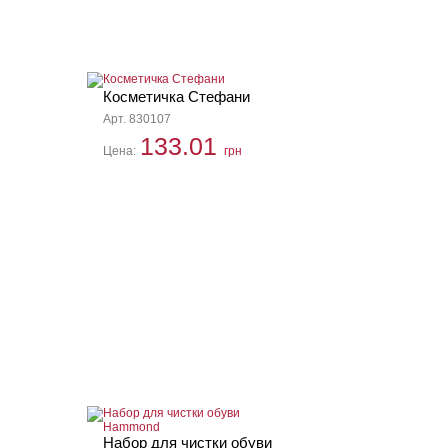
Косметичка Стефани
Арт. 830107
133.01
Цена:
грн
Набор для чистки обуви