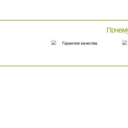
Почем
Гарантия качества