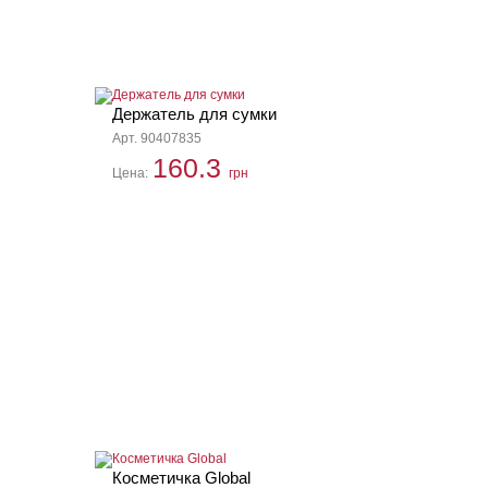
Держатель для сумки
Арт. 90407835
160.3
Цена:
грн
Косметичка Global