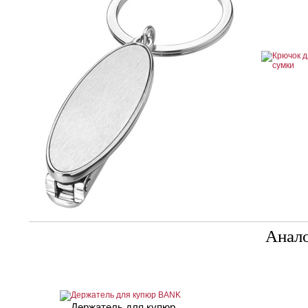
Анал
Держатель для купюр