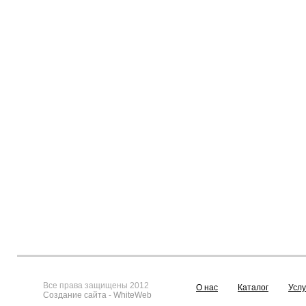
Все права защищены 2012
О нас
Каталог
Услу
Создание сайта
-
WhiteWeb