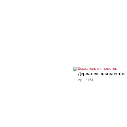
Держатель для заметок
Арт. 2154