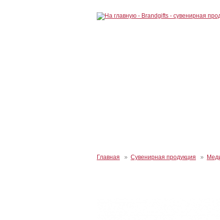
Главная
»
Сувенирная продукция
»
Мед