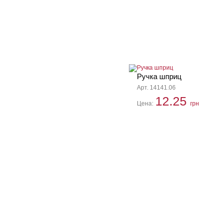
Ручка шприц
Арт. 14141.06
12.25
Цена:
грн