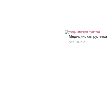
Медицинская рулетка
Арт. 1806-2