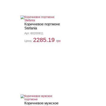
Коричневое портмоне
Stefania
Арт. 60200811
2285.19
Цена:
грн
Коричневое мужское