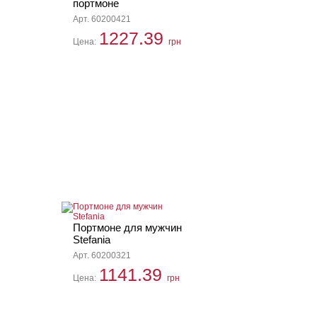
портмоне
Арт. 60200421
1227.39
Цена:
грн
Портмоне для мужчин
Stefania
Арт. 60200321
1141.39
Цена:
грн