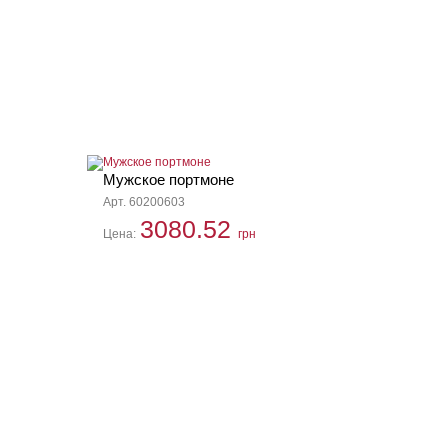
Мужское портмоне
Арт. 60200603
3080.52
Цена:
грн