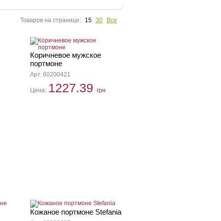
Товаров на странице:
15
30
Все
Коричневое мужское
портмоне
Арт. 60200421
1227.39
Цена:
грн
Кожаное портмоне Stefania