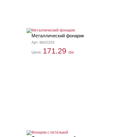
Металлический фонарик
Арт. 8842203
171.29
Цена:
грн