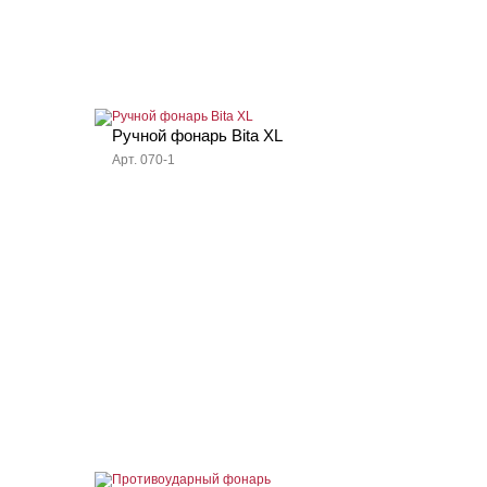
Ручной фонарь Bita XL
Арт. 070-1