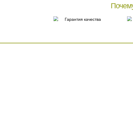
Почем
Гарантия качества