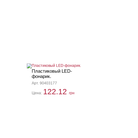
Пластиковый LED-
фонарик.
Арт. 90403177
122.12
Цена:
грн