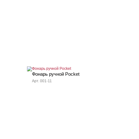
Фонарь ручной Pocket
Арт. 001-11