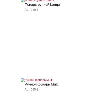
Фонарь ручной Lampi
Арт. 080-6
Ручной фонарь Multi
Арт. 095-1