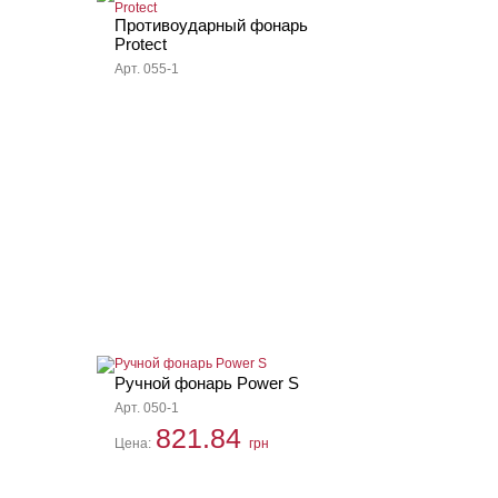
Противоударный фонарь
Protect
Арт. 055-1
Ручной фонарь Power S
Арт. 050-1
821.84
Цена:
грн