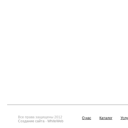
Все права защищены 2012
О нас
Каталог
Услу
Создание сайта
-
WhiteWeb