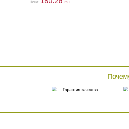
180.26
Цена:
грн
Почем
Гарантия качества