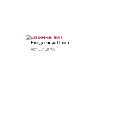
Ежедневник Прага
Арт. 83418708