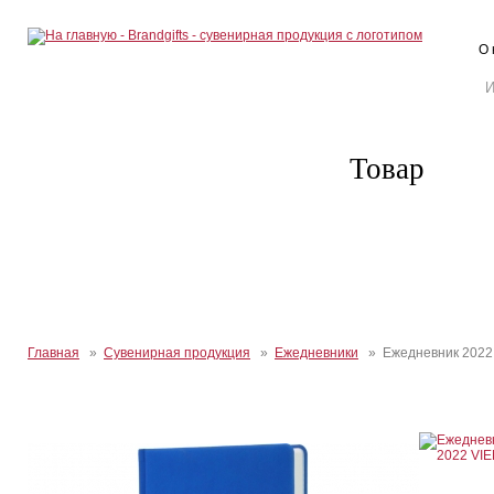
О 
Товар
Главная
»
Сувенирная продукция
»
Ежедневники
» Ежедневник 2022