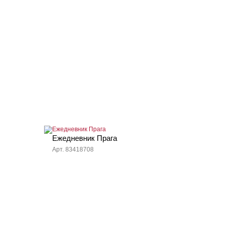
Ежедневник Прага
Арт. 83418708