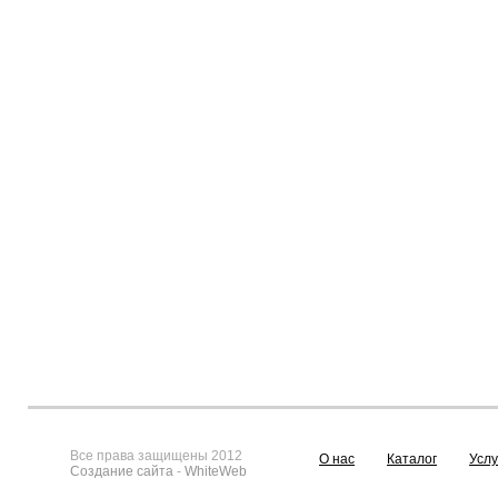
Все права защищены 2012
О нас
Каталог
Услу
Создание сайта
-
WhiteWeb