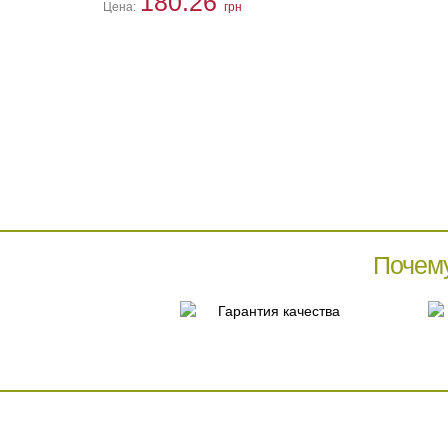
180.26
Цена:
грн
Почем
Гарантия качества