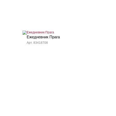
Ежедневник Прага
Арт. 83418708