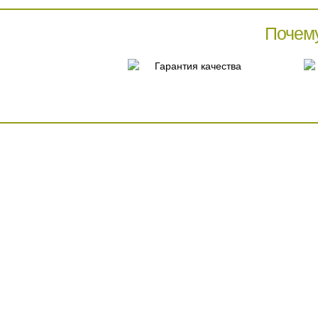
Почем
Гарантия качества